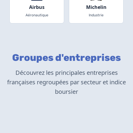
Airbus
Michelin
Aéronautique
Industrie
Groupes d'entreprises
Découvrez les principales entreprises
françaises regroupées par secteur et indice
boursier