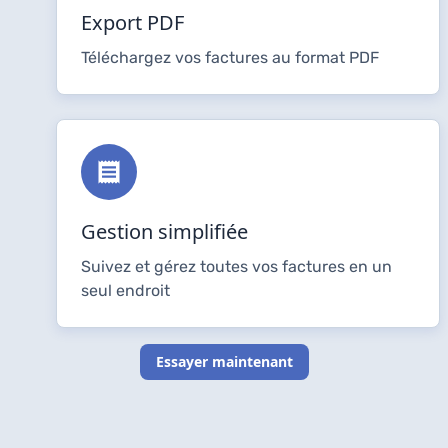
Export PDF
Téléchargez vos factures au format PDF
Gestion simplifiée
Suivez et gérez toutes vos factures en un
seul endroit
Essayer maintenant