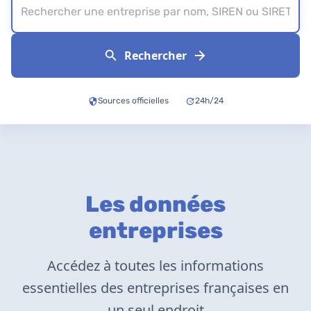
Rechercher
Sources officielles
24h/24
Les données
entreprises
Accédez à toutes les informations
essentielles des entreprises françaises en
un seul endroit