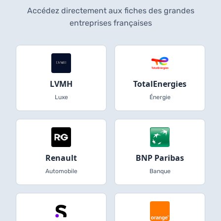
Accédez directement aux fiches des grandes
entreprises françaises
LVMH
TotalEnergies
Luxe
Énergie
Renault
BNP Paribas
Automobile
Banque