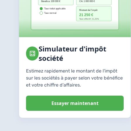
Simulateur d'impôt
société
Estimez rapidement le montant de l'impôt
sur les sociétés à payer selon votre bénéfice
et votre chiffre d'affaires.
Essayer maintenant