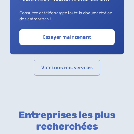
Consultez et téléchargez toute la documentation
des entreprises !
Essayer maintenant
Voir tous nos services
Entreprises les plus
recherchées