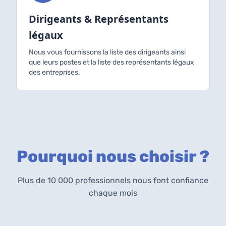
Dirigeants & Représentants
légaux
Nous vous fournissons la liste des dirigeants ainsi
que leurs postes et la liste des représentants légaux
des entreprises.
Pourquoi nous choisir ?
Plus de 10 000 professionnels nous font confiance
chaque mois