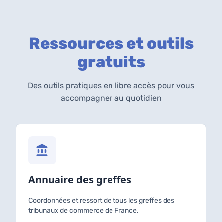
Ressources et outils
gratuits
Des outils pratiques en libre accès pour vous
accompagner au quotidien
Annuaire des greffes
Coordonnées et ressort de tous les greffes des
tribunaux de commerce de France.