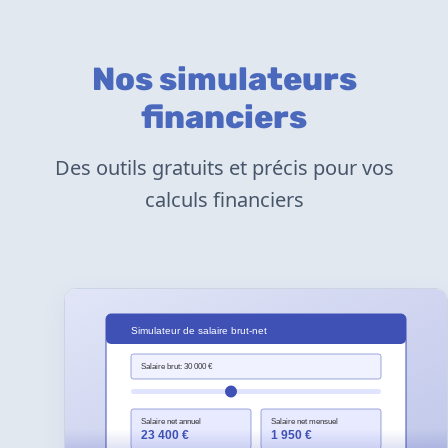
Nos simulateurs
financiers
Des outils gratuits et précis pour vos
calculs financiers