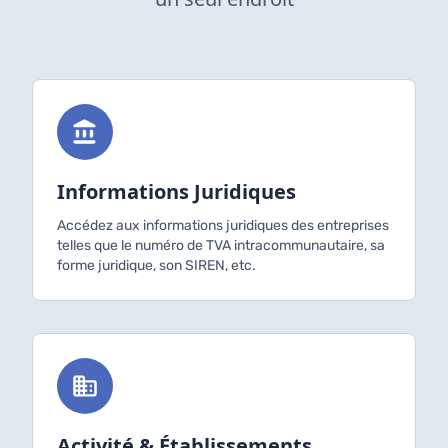
Informations Juridiques
Accédez aux informations juridiques des entreprises
telles que le numéro de TVA intracommunautaire, sa
forme juridique, son SIREN, etc.
Activité & Établissements