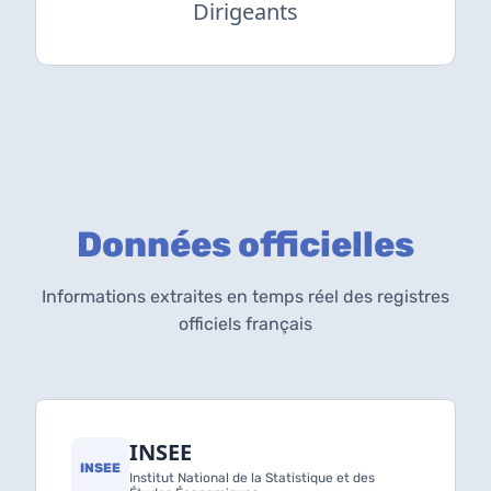
Dirigeants
Données officielles
Informations extraites en temps réel des registres
officiels français
INSEE
INSEE
Institut National de la Statistique et des