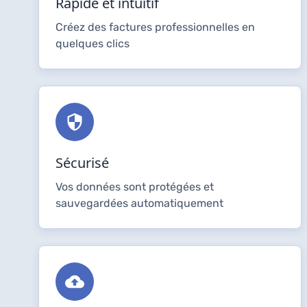
Rapide et intuitif
Créez des factures professionnelles en
quelques clics
Sécurisé
Vos données sont protégées et
sauvegardées automatiquement