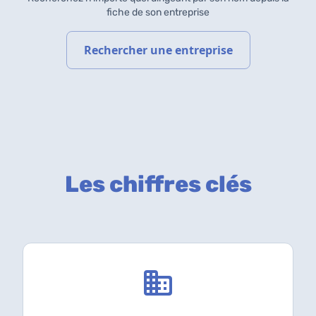
fiche de son entreprise
Rechercher une entreprise
Les chiffres clés