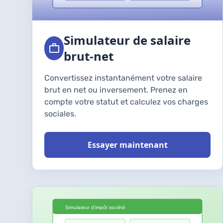
Simulateur de salaire
brut-net
Convertissez instantanément votre salaire
brut en net ou inversement. Prenez en
compte votre statut et calculez vos charges
sociales.
Essayer maintenant