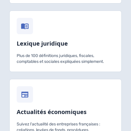
Lexique juridique
Plus de 100 définitions juridiques, fiscales,
comptables et sociales expliquées simplement.
Actualités économiques
Suivez l'actualité des entreprises françaises :
créations, levées de fonds, procédures.