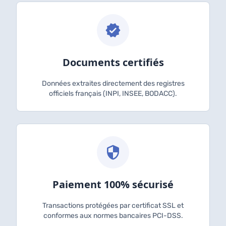
Documents certifiés
Données extraites directement des registres
officiels français (INPI, INSEE, BODACC).
Paiement 100% sécurisé
Transactions protégées par certificat SSL et
conformes aux normes bancaires PCI-DSS.