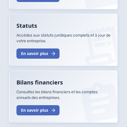
Statuts
Accédez aux statuts juridiques complets et à jour de
votre entreprise.
En savoir plus
Bilans financiers
Consultez les bilans financiers et les comptes
annuels des entreprises.
En savoir plus