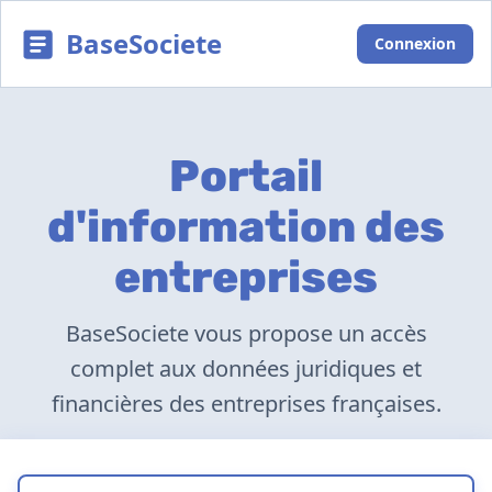
BaseSociete
Connexion
Portail
d'information des
entreprises
BaseSociete vous propose un accès
complet aux données juridiques et
financières des entreprises françaises.